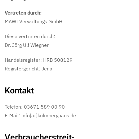
Vertreten durch:
MAWI Verwaltungs GmbH
Diese vertreten durch:
Dr. Jörg Ulf Wiegner
Handelsregister: HRB 508129
Registergericht: Jena
Kontakt
Telefon: 03671 589 00 90
E-Mail: info[at]kulmberghaus.de
Verbraucher­streit­