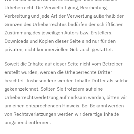
Urheberrecht. Die Vervielfältigung, Bearbeitung,
Verbreitung und jede Art der Verwertung außerhalb der
Grenzen des Urheberrechtes bedürfen der schriftlichen
Zustimmung des jeweiligen Autors bzw. Erstellers.
Downloads und Kopien dieser Seite sind nur für den
privaten, nicht kommerziellen Gebrauch gestattet.
Soweit die Inhalte auf dieser Seite nicht vom Betreiber
erstellt wurden, werden die Urheberrechte Dritter
beachtet. Insbesondere werden Inhalte Dritter als solche
gekennzeichnet. Sollten Sie trotzdem auf eine
Urheberrechtsverletzung aufmerksam werden, bitten wir
um einen entsprechenden Hinweis. Bei Bekanntwerden
von Rechtsverletzungen werden wir derartige Inhalte
umgehend entfernen.