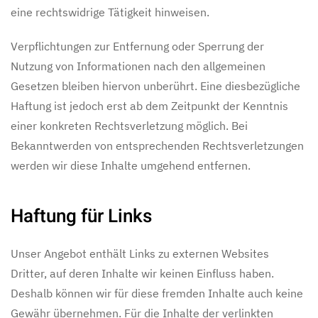
eine rechtswidrige Tätigkeit hinweisen.
Verpflichtungen zur Entfernung oder Sperrung der
Nutzung von Informationen nach den allgemeinen
Gesetzen bleiben hiervon unberührt. Eine diesbezügliche
Haftung ist jedoch erst ab dem Zeitpunkt der Kenntnis
einer konkreten Rechtsverletzung möglich. Bei
Bekanntwerden von entsprechenden Rechtsverletzungen
werden wir diese Inhalte umgehend entfernen.
Haftung für Links
Unser Angebot enthält Links zu externen Websites
Dritter, auf deren Inhalte wir keinen Einfluss haben.
Deshalb können wir für diese fremden Inhalte auch keine
Gewähr übernehmen. Für die Inhalte der verlinkten