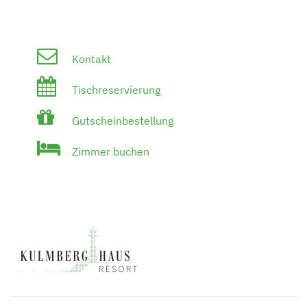
Kontakt
Tischreservierung
Gutscheinbestellung
Zimmer buchen