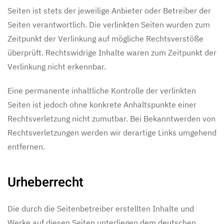
Seiten ist stets der jeweilige Anbieter oder Betreiber der
Seiten verantwortlich. Die verlinkten Seiten wurden zum
Zeitpunkt der Verlinkung auf mögliche Rechtsverstöße
überprüft. Rechtswidrige Inhalte waren zum Zeitpunkt der
Verlinkung nicht erkennbar.
Eine permanente inhaltliche Kontrolle der verlinkten
Seiten ist jedoch ohne konkrete Anhaltspunkte einer
Rechtsverletzung nicht zumutbar. Bei Bekanntwerden von
Rechtsverletzungen werden wir derartige Links umgehend
entfernen.
Urheberrecht
Die durch die Seitenbetreiber erstellten Inhalte und
Werke auf diesen Seiten unterliegen dem deutschen