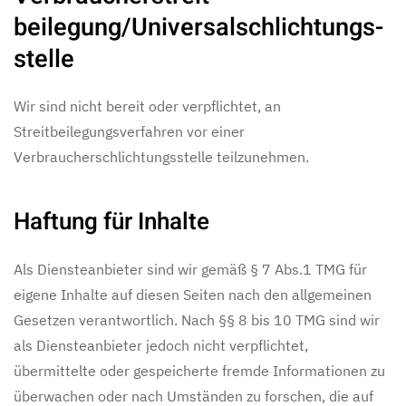
beilegung/Universal­schlichtungs­
stelle
Wir sind nicht bereit oder verpflichtet, an
Streitbeilegungsverfahren vor einer
Verbraucherschlichtungsstelle teilzunehmen.
Haftung für Inhalte
Als Diensteanbieter sind wir gemäß § 7 Abs.1 TMG für
eigene Inhalte auf diesen Seiten nach den allgemeinen
Gesetzen verantwortlich. Nach §§ 8 bis 10 TMG sind wir
als Diensteanbieter jedoch nicht verpflichtet,
übermittelte oder gespeicherte fremde Informationen zu
überwachen oder nach Umständen zu forschen, die auf