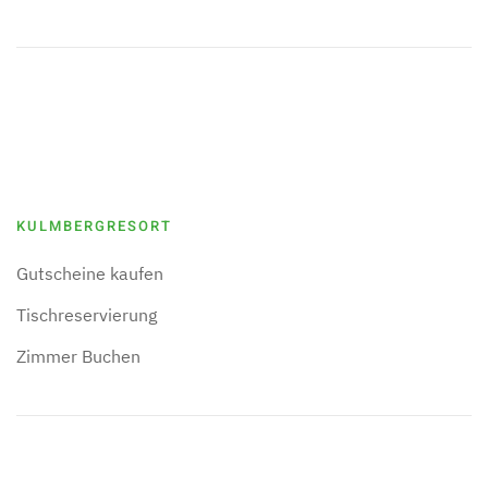
KULMBERGRESORT
Gutscheine kaufen
Tischreservierung
Zimmer Buchen