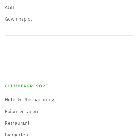
AGB
Gewinnspiel
KULMBERGRESORT
Hotel & Übernachtung
Feiern & Tagen
Restaurant
Biergarten