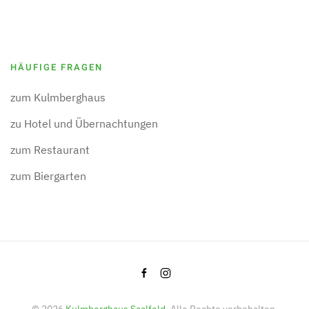
HÄUFIGE FRAGEN
zum Kulmberghaus
zu Hotel und Übernachtungen
zum Restaurant
zum Biergarten