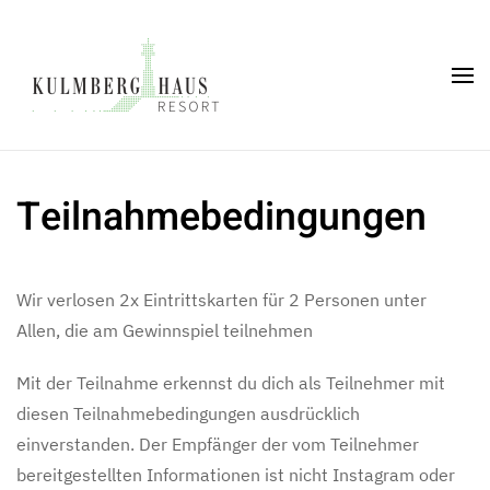
Skip to main content
Teilnahmebedingungen
Wir verlosen 2x Eintrittskarten für 2 Personen unter
Allen, die am Gewinnspiel teilnehmen
Mit der Teilnahme erkennst du dich als Teilnehmer mit
diesen Teilnahmebedingungen ausdrücklich
einverstanden. Der Empfänger der vom Teilnehmer
bereitgestellten Informationen ist nicht Instagram oder