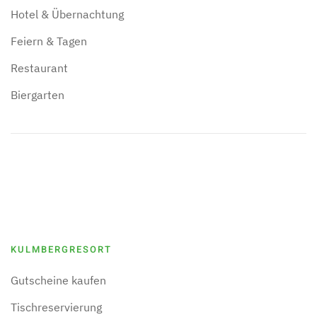
Hotel & Übernachtung
Feiern & Tagen
Restaurant
Biergarten
KULMBERGRESORT
Gutscheine kaufen
Tischreservierung