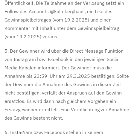
Öffentlichkeit. Die Teilnahme an der Verlosung setzt ein
Follow des Accounts @kulmberghaus, ein Like des
Gewinnspielbeitrages (vom 19.2.2025) und einen
Kommentar mit Inhalt unter dem Gewinnspielbeitrag
(vom 19.2.2025) voraus.
5. Der Gewinner wird über die Direct Message Funktion
von Instagram bzw. Facebook in den jeweiligen Social
Media Kanälen informiert. Der Gewinner muss die
Annahme bis 23:59 Uhr am 29.3.2025 bestätigen. Sollte
der Gewinner die Annahme des Gewinns in dieser Zeit
nicht bestätigen, verfällt der Anspruch auf den Gewinn
ersatzlos. Es wird dann nach gleichem Vorgehen ein
Ersatzgewinner ermittelt. Eine Verpflichtung zur Annahme
des Gewinns besteht nicht.
6. Instagram bzw. Facebook stehen in keinem