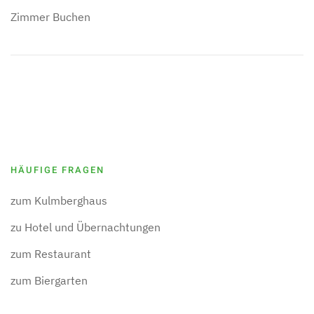
Zimmer Buchen
HÄUFIGE FRAGEN
zum Kulmberghaus
zu Hotel und Übernachtungen
zum Restaurant
zum Biergarten