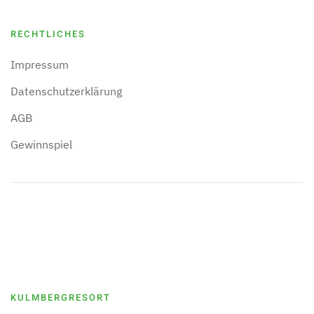
RECHTLICHES
Impressum
Datenschutzerklärung
AGB
Gewinnspiel
KULMBERGRESORT