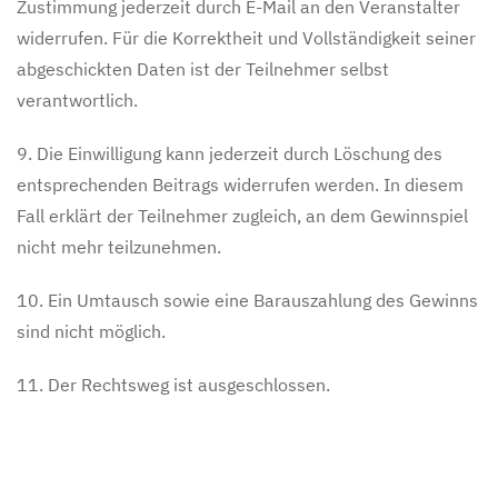
Zustimmung jederzeit durch E-Mail an den Veranstalter
widerrufen. Für die Korrektheit und Vollständigkeit seiner
abgeschickten Daten ist der Teilnehmer selbst
verantwortlich.
9. Die Einwilligung kann jederzeit durch Löschung des
entsprechenden Beitrags widerrufen werden. In diesem
Fall erklärt der Teilnehmer zugleich, an dem Gewinnspiel
nicht mehr teilzunehmen.
10. Ein Umtausch sowie eine Barauszahlung des Gewinns
sind nicht möglich.
11. Der Rechtsweg ist ausgeschlossen.