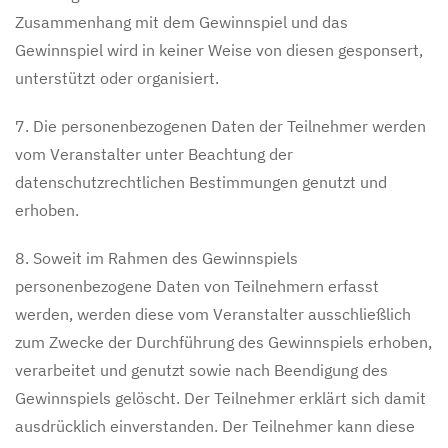
Zusammenhang mit dem Gewinnspiel und das
Gewinnspiel wird in keiner Weise von diesen gesponsert,
unterstützt oder organisiert.
7. Die personenbezogenen Daten der Teilnehmer werden
vom Veranstalter unter Beachtung der
datenschutzrechtlichen Bestimmungen genutzt und
erhoben.
8. Soweit im Rahmen des Gewinnspiels
personenbezogene Daten von Teilnehmern erfasst
werden, werden diese vom Veranstalter ausschließlich
zum Zwecke der Durchführung des Gewinnspiels erhoben,
verarbeitet und genutzt sowie nach Beendigung des
Gewinnspiels gelöscht. Der Teilnehmer erklärt sich damit
ausdrücklich einverstanden. Der Teilnehmer kann diese