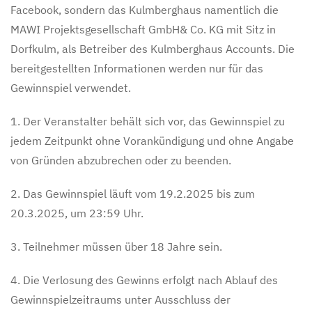
Facebook, sondern das Kulmberghaus namentlich die
MAWI Projektsgesellschaft GmbH& Co. KG mit Sitz in
Dorfkulm, als Betreiber des Kulmberghaus Accounts. Die
bereitgestellten Informationen werden nur für das
Gewinnspiel verwendet.
1. Der Veranstalter behält sich vor, das Gewinnspiel zu
jedem Zeitpunkt ohne Vorankündigung und ohne Angabe
von Gründen abzubrechen oder zu beenden.
2. Das Gewinnspiel läuft vom 19.2.2025 bis zum
20.3.2025, um 23:59 Uhr.
3. Teilnehmer müssen über 18 Jahre sein.
4. Die Verlosung des Gewinns erfolgt nach Ablauf des
Gewinnspielzeitraums unter Ausschluss der