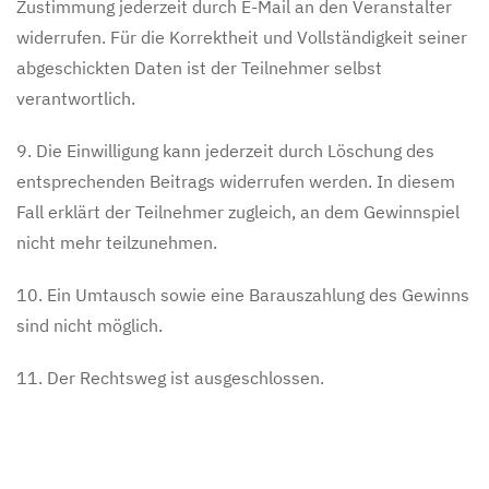
Zustimmung jederzeit durch E-Mail an den Veranstalter
widerrufen. Für die Korrektheit und Vollständigkeit seiner
abgeschickten Daten ist der Teilnehmer selbst
verantwortlich.
9. Die Einwilligung kann jederzeit durch Löschung des
entsprechenden Beitrags widerrufen werden. In diesem
Fall erklärt der Teilnehmer zugleich, an dem Gewinnspiel
nicht mehr teilzunehmen.
10. Ein Umtausch sowie eine Barauszahlung des Gewinns
sind nicht möglich.
11. Der Rechtsweg ist ausgeschlossen.