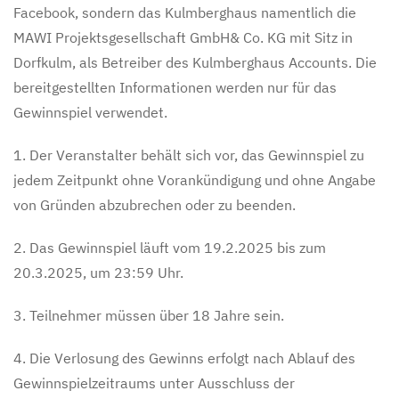
Facebook, sondern das Kulmberghaus namentlich die
MAWI Projektsgesellschaft GmbH& Co. KG mit Sitz in
Dorfkulm, als Betreiber des Kulmberghaus Accounts. Die
bereitgestellten Informationen werden nur für das
Gewinnspiel verwendet.
1. Der Veranstalter behält sich vor, das Gewinnspiel zu
jedem Zeitpunkt ohne Vorankündigung und ohne Angabe
von Gründen abzubrechen oder zu beenden.
2. Das Gewinnspiel läuft vom 19.2.2025 bis zum
20.3.2025, um 23:59 Uhr.
3. Teilnehmer müssen über 18 Jahre sein.
4. Die Verlosung des Gewinns erfolgt nach Ablauf des
Gewinnspielzeitraums unter Ausschluss der