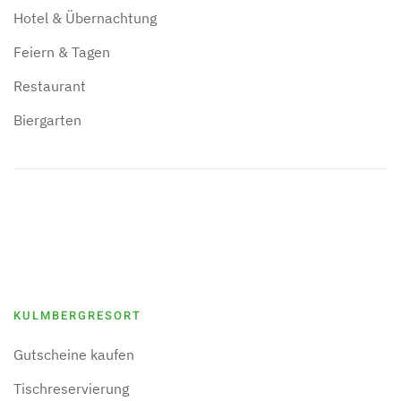
Hotel & Übernachtung
Feiern & Tagen
Restaurant
Biergarten
KULMBERGRESORT
Gutscheine kaufen
Tischreservierung