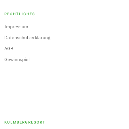
RECHTLICHES
Impressum
Datenschutzerklärung
AGB
Gewinnspiel
KULMBERGRESORT