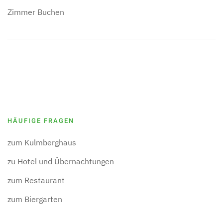
Zimmer Buchen
HÄUFIGE FRAGEN
zum Kulmberghaus
zu Hotel und Übernachtungen
zum Restaurant
zum Biergarten