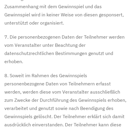
Zusammenhang mit dem Gewinnspiel und das
Gewinnspiel wird in keiner Weise von diesen gesponsert,
unterstützt oder organisiert.
7. Die personenbezogenen Daten der Teilnehmer werden
vom Veranstalter unter Beachtung der
datenschutzrechtlichen Bestimmungen genutzt und
erhoben.
8. Soweit im Rahmen des Gewinnspiels
personenbezogene Daten von Teilnehmern erfasst
werden, werden diese vom Veranstalter ausschließlich
zum Zwecke der Durchführung des Gewinnspiels erhoben,
verarbeitet und genutzt sowie nach Beendigung des
Gewinnspiels gelöscht. Der Teilnehmer erklärt sich damit
ausdrücklich einverstanden. Der Teilnehmer kann diese