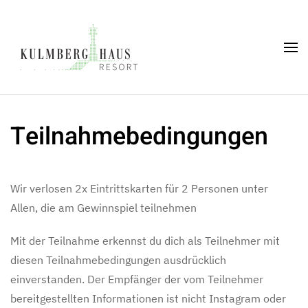
Skip to main content
Teilnahmebedingungen
Wir verlosen 2x Eintrittskarten für 2 Personen unter
Allen, die am Gewinnspiel teilnehmen
Mit der Teilnahme erkennst du dich als Teilnehmer mit
diesen Teilnahmebedingungen ausdrücklich
einverstanden. Der Empfänger der vom Teilnehmer
bereitgestellten Informationen ist nicht Instagram oder