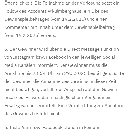
Öffentlichkeit. Die Teilnahme an der Verlosung setzt ein
Follow des Accounts @kulmberghaus, ein Like des
Gewinnspielbeitrages (vom 19.2.2025) und einen
Kommentar mit Inhalt unter dem Gewinnspielbeitrag
(vom 19.2.2025) voraus.
5. Der Gewinner wird über die Direct Message Funktion
von Instagram bzw. Facebook in den jeweiligen Social
Media Kanälen informiert. Der Gewinner muss die
Annahme bis 23:59 Uhr am 29.3.2025 bestätigen. Sollte
der Gewinner die Annahme des Gewinns in dieser Zeit
nicht bestätigen, verfällt der Anspruch auf den Gewinn
ersatzlos. Es wird dann nach gleichem Vorgehen ein
Ersatzgewinner ermittelt. Eine Verpflichtung zur Annahme
des Gewinns besteht nicht.
6. Instagram bzw. Facebook stehen in keinem